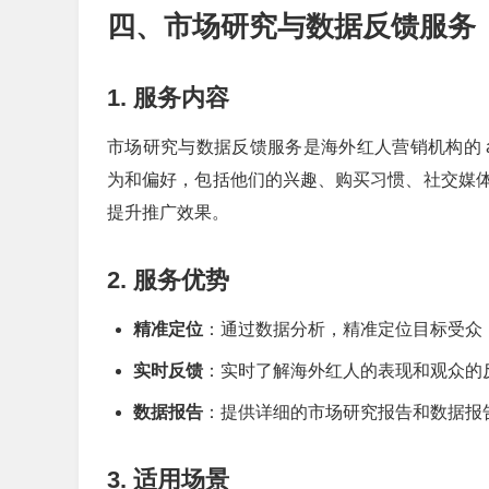
四、市场研究与数据反馈服务
1. 服务内容
市场研究与数据反馈服务是海外红人营销机构的 anoth
为和偏好，包括他们的兴趣、购买习惯、社交媒
提升推广效果。
2. 服务优势
精准定位
：通过数据分析，精准定位目标受众
实时反馈
：实时了解海外红人的表现和观众的
数据报告
：提供详细的市场研究报告和数据报
3. 适用场景