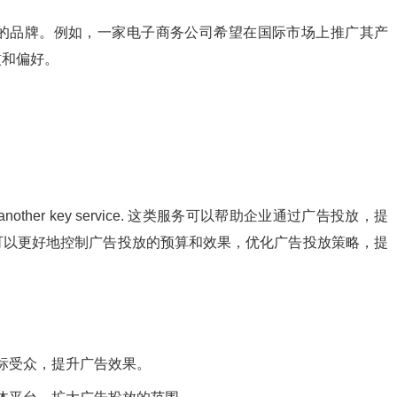
的品牌。例如，一家电子商务公司希望在国际市场上推广其产
惯和偏好。
er key service. 这类服务可以帮助企业通过广告投放，提
可以更好地控制广告投放的预算和效果，优化广告投放策略，提
标受众，提升广告效果。