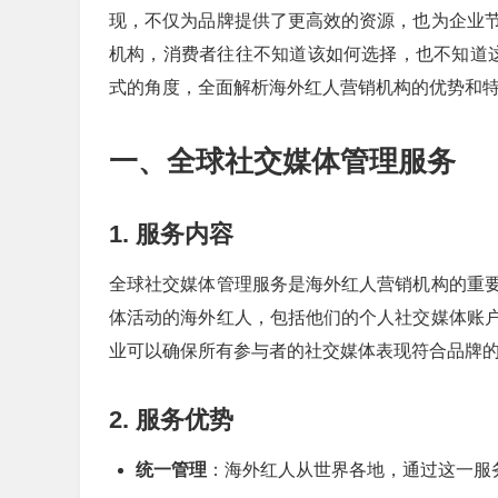
现，不仅为品牌提供了更高效的资源，也为企业
机构，消费者往往不知道该如何选择，也不知道
式的角度，全面解析海外红人营销机构的优势和
一、全球社交媒体管理服务
1. 服务内容
全球社交媒体管理服务是海外红人营销机构的重
体活动的海外红人，包括他们的个人社交媒体账
业可以确保所有参与者的社交媒体表现符合品牌
2. 服务优势
统一管理
：海外红人从世界各地，通过这一服