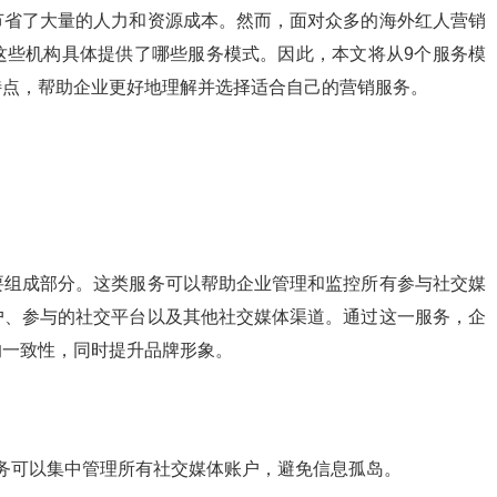
节省了大量的人力和资源成本。然而，面对众多的海外红人营销
这些机构具体提供了哪些服务模式。因此，本文将从9个服务模
特点，帮助企业更好地理解并选择适合自己的营销服务。
要组成部分。这类服务可以帮助企业管理和监控所有参与社交媒
户、参与的社交平台以及其他社交媒体渠道。通过这一服务，企
的一致性，同时提升品牌形象。
务可以集中管理所有社交媒体账户，避免信息孤岛。