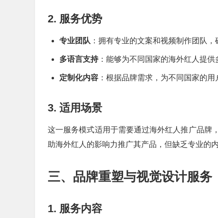
2. 服务优势
专业团队
：拥有专业的文案和视频制作团队，
多语言支持
：能够为不同国家的海外红人提供
定制化内容
：根据品牌需求，为不同国家的用
3. 适用场景
这一服务模式适用于需要通过海外红人推广品牌
助海外红人的影响力推广其产品，但缺乏专业的
三、品牌重塑与视觉设计服务
1. 服务内容