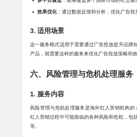
多平台覆盖
：能够覆盖多个国际市场的社交媒
效果优化
：通过数据反馈和分析，优化广告投
3. 适用场景
这一服务模式适用于需要通过广告投放提升品牌
产品，就需要这样的服务来优化广告投放策略和
六、风险管理与危机处理服务
1. 服务内容
风险管理与危机处理服务是海外红人营销机构的 anoth
红人营销过程中可能面临的各种风险和危机，包
等。