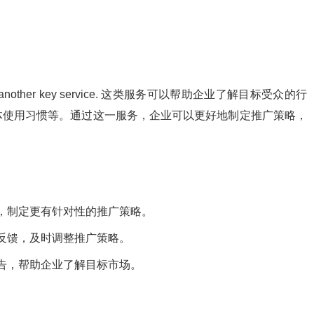
er key service. 这类服务可以帮助企业了解目标受众的行
体使用习惯等。通过这一服务，企业可以更好地制定推广策略，
，制定更有针对性的推广策略。
反馈，及时调整推广策略。
告，帮助企业了解目标市场。