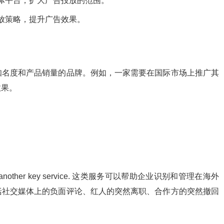
体平台，扩大广告投放的范围。
放策略，提升广告效果。
知名度和产品销量的品牌。例如，一家需要在国际市场上推广其
效果。
er key service. 这类服务可以帮助企业识别和管理在海外
括社交媒体上的负面评论、红人的突然离职、合作方的突然撤回