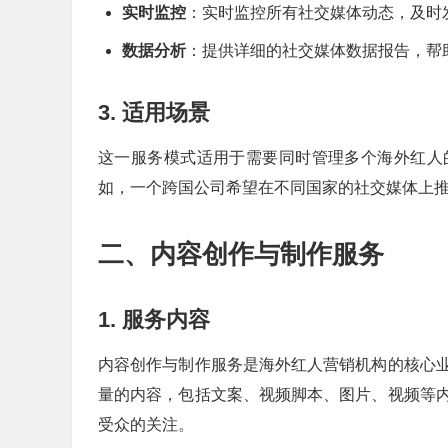
实时监控
：实时监控所有社交媒体动态，及时
数据分析
：提供详细的社交媒体数据报告，帮
3. 适用场景
这一服务模式适用于需要同时管理多个海外红人
如，一个跨国公司希望在不同国家的社交媒体上
二、内容创作与制作服务
1. 服务内容
内容创作与制作服务是海外红人营销机构的核心
量的内容，包括文案、视频脚本、图片、视频等
受众的关注。