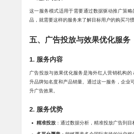
这一服务模式适用于需要通过数据驱动推广策略
品，就需要这样的服务来了解目标用户的购买习
五、广告投放与效果优化服务
1. 服务内容
广告投放与效果优化服务是海外红人营销机构的 anoth
升品牌知名度和产品销量。通过这一服务，企业
升广告效果。
2. 服务优势
精准投放
：通过数据分析，精准投放广告到目