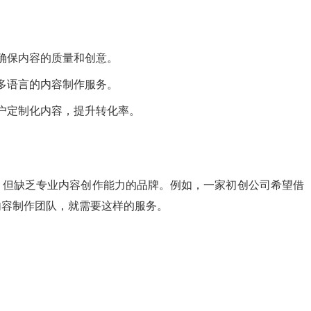
确保内容的质量和创意。
多语言的内容制作服务。
户定制化内容，提升转化率。
，但缺乏专业内容创作能力的品牌。例如，一家初创公司希望借
内容制作团队，就需要这样的服务。