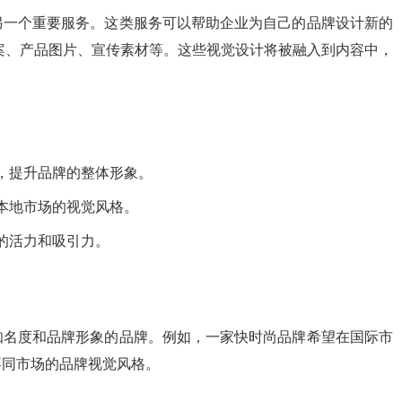
另一个重要服务。这类服务可以帮助企业为自己的品牌设计新的
方案、产品图片、宣传素材等。这些视觉设计将被融入到内容中，
，提升品牌的整体形象。
本地市场的视觉风格。
的活力和吸引力。
知名度和品牌形象的品牌。例如，一家快时尚品牌希望在国际市
不同市场的品牌视觉风格。