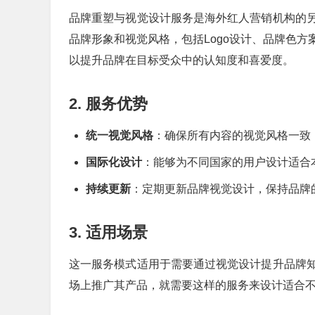
品牌重塑与视觉设计服务是海外红人营销机构的
品牌形象和视觉风格，包括Logo设计、品牌色
以提升品牌在目标受众中的认知度和喜爱度。
2. 服务优势
统一视觉风格
：确保所有内容的视觉风格一致
国际化设计
：能够为不同国家的用户设计适合
持续更新
：定期更新品牌视觉设计，保持品牌
3. 适用场景
这一服务模式适用于需要通过视觉设计提升品牌
场上推广其产品，就需要这样的服务来设计适合