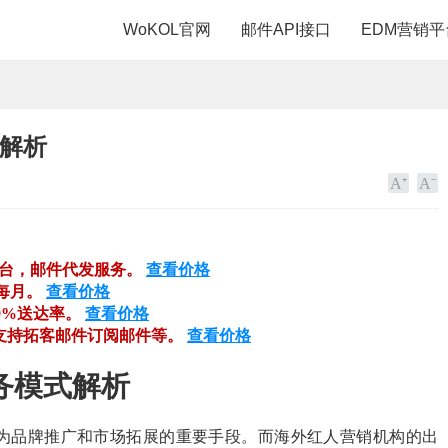
WoKOL官网
邮件API接口
EDM营销平
式解析
平台，邮件代发服务。
查看价格
每月。
查看价格
99%送达率。
查看价格
，支持拓客邮件订阅邮件等。
查看价格
务模式解析
为品牌推广和市场拓展的重要手段。而海外红人营销机构的出